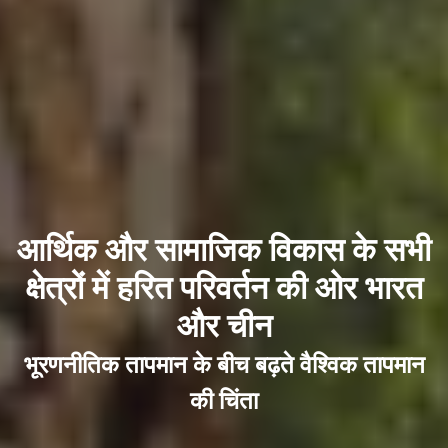
आर्थिक और सामाजिक विकास के सभी
क्षेत्रों में हरित परिवर्तन की ओर भारत
और चीन
भूरणनीतिक तापमान के बीच बढ़ते वैश्विक तापमान
की चिंता