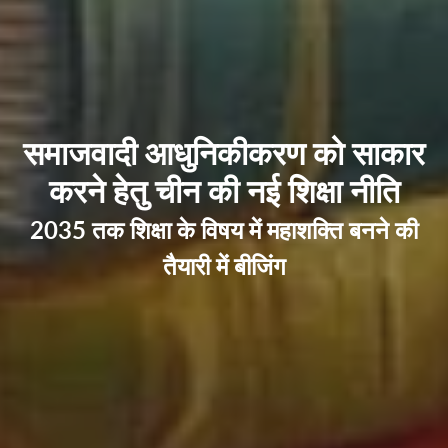
समाजवादी आधुनिकीकरण को साकार
करने हेतु चीन की नई शिक्षा नीति
2035 तक शिक्षा के विषय में महाशक्ति बनने की
तैयारी में बीजिंग