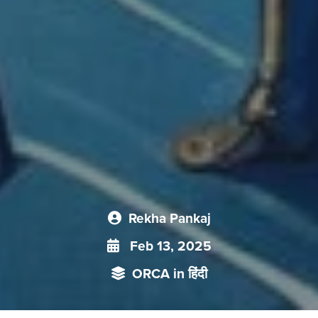
Rekha Pankaj
Feb 13, 2025
ORCA in हिंदी