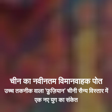
चीन का नवीनतम विमानवाहक पोत
उच्च तकनीक वाला ’फ़ुज़ियान’ चीनी सैन्य विस्तार में
एक नए युग का संकेत