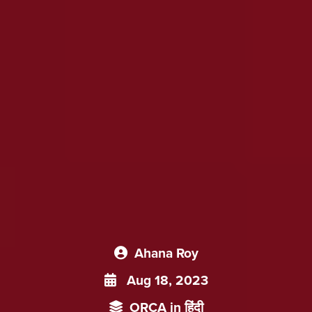
Ahana Roy
Aug 18, 2023
ORCA in हिंदी