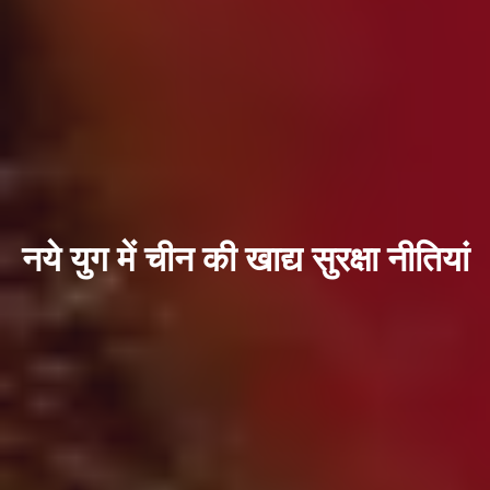
नये युग में चीन की खाद्य सुरक्षा नीतियां