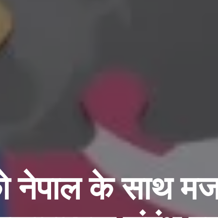
ो नेपाल के साथ म