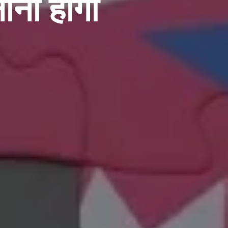
ाना होगा