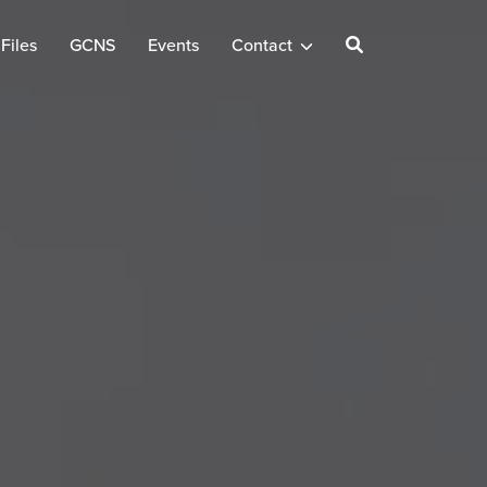
Files
GCNS
Events
Contact