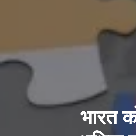
भारत क