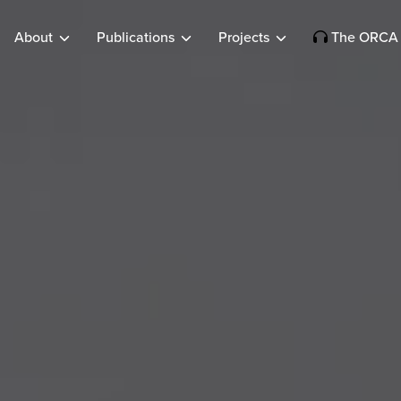
About
Publications
Projects
The ORCA 