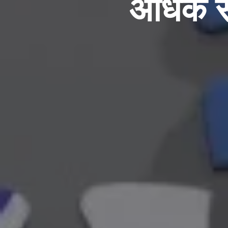
अधिक सक