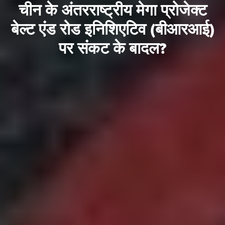
चीन के अंतरराष्ट्रीय मेगा प्रोजेक्ट
बेल्ट एंड रोड इनिशिएटिव (बीआरआई)
पर संकट के बादल?