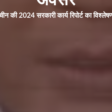
चीन की 2024 सरकारी कार्य रिपोर्ट का विश्लेष