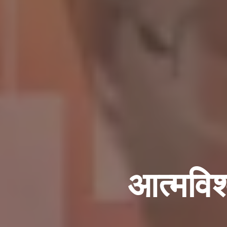
आत्मविश