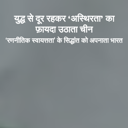
युद्ध से दूर रहकर ‘अस्थिरता’ का
फ़ायदा उठाता चीन
‘रणनीतिक स्वायत्तता’ के सिद्धांत को अपनाता भारत