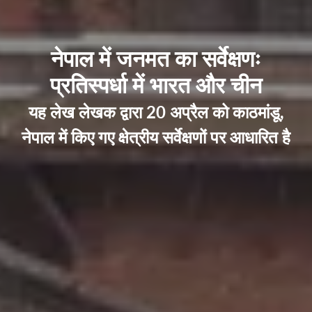
नेपाल में जनमत का सर्वेक्षणः
प्रतिस्पर्धा में भारत और चीन
यह लेख लेखक द्वारा 20 अप्रैल को काठमांडू,
नेपाल में किए गए क्षेत्रीय सर्वेक्षणों पर आधारित है