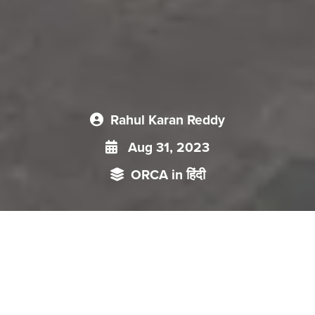
Rahul Karan Reddy
Aug 31, 2023
ORCA in हिंदी
सार्वजनिक धारणा के एक सर्वेक्षण से पता चलता है कि नेपाल में नागरिकों के
बीच भारत की छाप मुख्य रूप से सापेक्षता की भावना पर निर्भर करती है जो
साझा पहचान के सांस्कृतिक-ऐतिहासिक आधार से उत्पन्न होती है।
सांस्कृतिक संबंध की यह नींव भारत से जुड़े बड़े पैमाने पर आर्थिक संबंधों और
बाजार के अवसरों पर आधारित है।