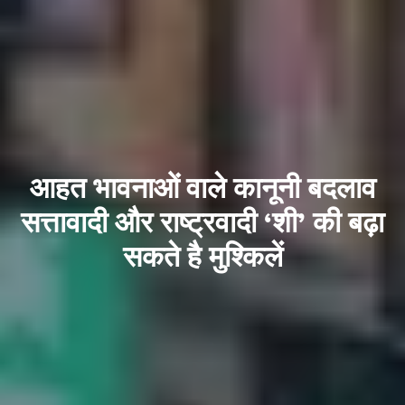
आहत भावनाओं वाले कानूनी बदलाव
सत्तावादी और राष्ट्रवादी ‘शी’ की बढ़ा
सकते है मुश्किलें