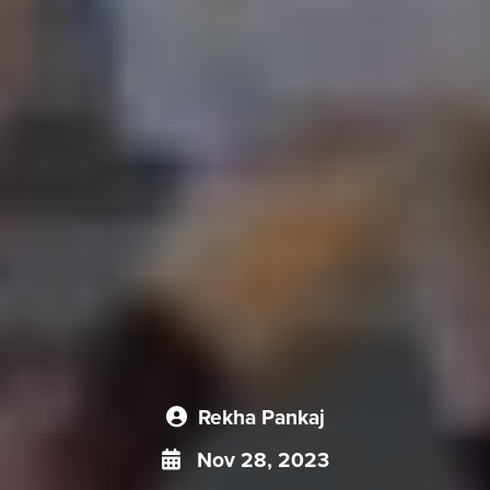
Rekha Pankaj
Nov 28, 2023