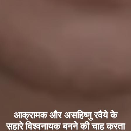
आक्रामक और असहिष्णु रवैये के
सहारे विश्वनायक बनने की चाह करता