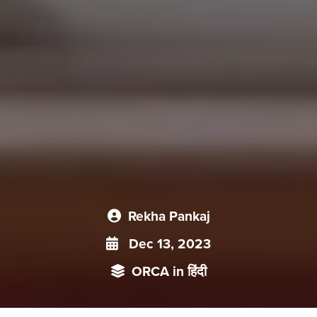
Rekha Pankaj
Dec 13, 2023
ORCA in हिंदी