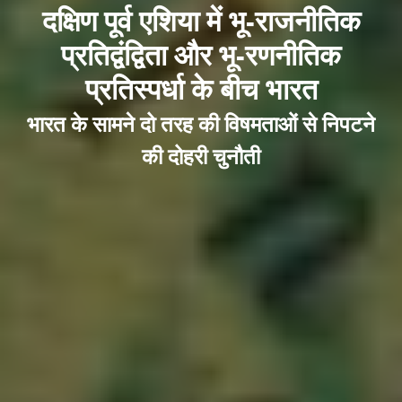
दक्षिण पूर्व एशिया में भू-राजनीतिक
प्रतिद्वंद्विता और भू-रणनीतिक
प्रतिस्पर्धा के बीच भारत
भारत के सामने दो तरह की विषमताओं से निपटने
की दोहरी चुनौती